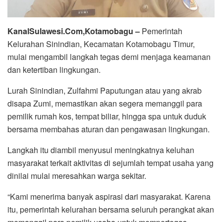
KanalSulawesi.Com,Kotamobagu –
Pemerintah
Kelurahan Sinindian, Kecamatan Kotamobagu Timur,
mulai mengambil langkah tegas demi menjaga keamanan
dan ketertiban lingkungan.
Lurah Sinindian, Zulfahmi Paputungan atau yang akrab
disapa Zumi, memastikan akan segera memanggil para
pemilik rumah kos, tempat biliar, hingga spa untuk duduk
bersama membahas aturan dan pengawasan lingkungan.
Langkah itu diambil menyusul meningkatnya keluhan
masyarakat terkait aktivitas di sejumlah tempat usaha yang
dinilai mulai meresahkan warga sekitar.
“Kami menerima banyak aspirasi dari masyarakat. Karena
itu, pemerintah kelurahan bersama seluruh perangkat akan