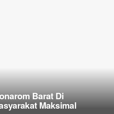
onarom Barat Di
asyarakat Maksimal