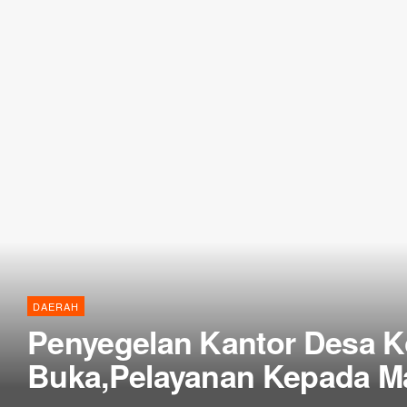
DAERAH
Penyegelan Kantor Desa K
Buka,Pelayanan Kepada M