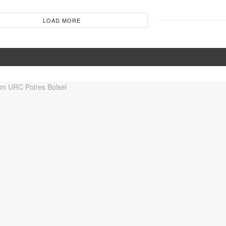
LOAD MORE