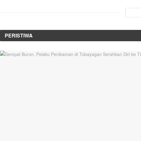
PERISTIWA