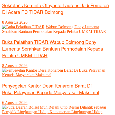
Sekretaris Kominfo Ofriyanto Laurens Jadi Pemateri
Di Acara PC TIDAR Bolmong
8 Agustus 2026
Buka Pelatihan TIDAR,Wabup Bolmong Dony
Lumenta Serahkan Bantuan Permodalan Kepada
Pelaku UMKM TIDAR
8 Agustus 2026
Penyegelan Kantor Desa Konarom Barat Di
Buka,Pelayanan Kepada Masyarakat Maksimal
6 Agustus 2026