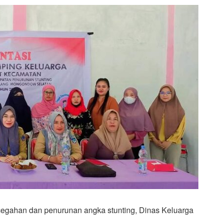
gahan dan penurunan angka stunting, Dinas Keluarga