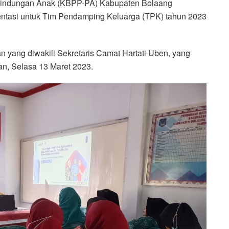
indungan Anak (KBPP-PA) Kabupaten Bolaang
ntasi untuk Tim Pendamping Keluarga (TPK) tahun 2023
n yang diwakili Sekretaris Camat Hartati Uben, yang
an, Selasa 13 Maret 2023.