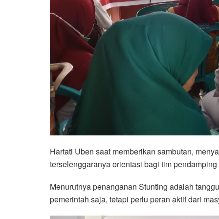
Hartati Uben saat memberikan sambutan, menyam
terselenggaranya orientasi bagi tim pendamping
Menurutnya penanganan Stunting adalah tanggu
pemerintah saja, tetapi perlu peran aktif dari ma