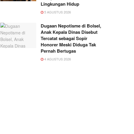
Lingkungan Hidup
5 AGUSTUS 2026
Dugaan Nepotisme di Bolsel,
Anak Kepala Dinas Disebut
Tercatat sebagai Sopir
Honorer Meski Diduga Tak
Pernah Bertugas
4 AGUSTUS 2026