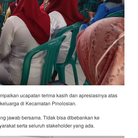
paikan ucapatan terima kasih dan apresiasinya atas
 keluarga di Kecamatan Pinolosian.
ng jawab bersama. Tidak bisa dibebankan ke
syarakat serta seluruh stakeholder yang ada.