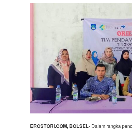
EROSTORI.COM, BOLSEL-
Dalam rangka pence