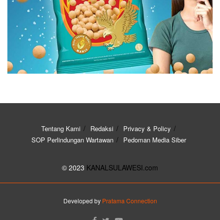
Tentang Kami
Redaksi
Privacy & Policy
SOP Perlindungan Wartawan
Pedoman Media Siber
© 2023
KANALSULAWESI.com
Developed by
Pratama Connection