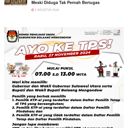
Meski Diduga Tak Pernah Bertugas
4 AGUSTUS 2026