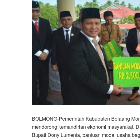
BOLMONG-Pemerintah Kabupaten Bolaang Mon
mendorong kemandirian ekonomi masyarakat. Di
Bupati Dony Lumenta, bantuan modal usaha bag