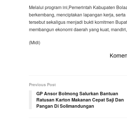
Melalui program ini,Pemerintah Kabupaten Bo
berkembang, menciptakan lapangan kerja, serta
tersebut sekaligus menjadi bukti komitmen Bupa
membangun ekonomi daerah yang kuat, mandiri, 
(Midi)
Komen
Previous Post
GP Ansor Bolmong Salurkan Bantuan
Ratusan Karton Makanan Cepat Saji Dan
Pangan Di Solimandungan