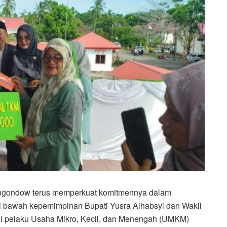
gondow terus memperkuat komitmennya dalam
 bawah kepemimpinan Bupati Yusra Alhabsyi dan Wakil
i pelaku Usaha Mikro, Kecil, dan Menengah (UMKM)