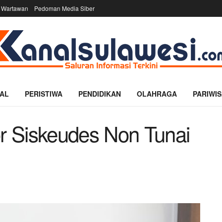
 Wartawan
Pedoman Media Siber
AL
PERISTIWA
PENDIDIKAN
OLAHRAGA
PARIWIS
 Siskeudes Non Tunai