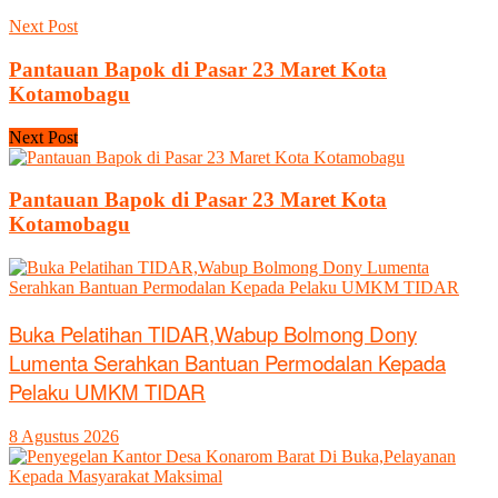
Next Post
Pantauan Bapok di Pasar 23 Maret Kota
Kotamobagu
Next Post
Pantauan Bapok di Pasar 23 Maret Kota
Kotamobagu
Buka Pelatihan TIDAR,Wabup Bolmong Dony
Lumenta Serahkan Bantuan Permodalan Kepada
Pelaku UMKM TIDAR
8 Agustus 2026