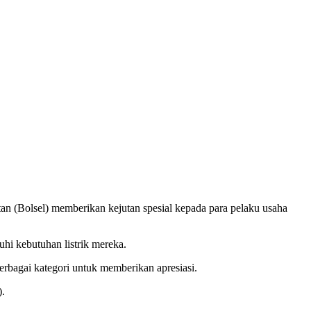
(Bolsel) memberikan kejutan spesial kepada para pelaku usaha
hi kebutuhan listrik mereka.
bagai kategori untuk memberikan apresiasi.
).