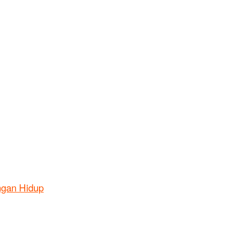
ngan Hidup