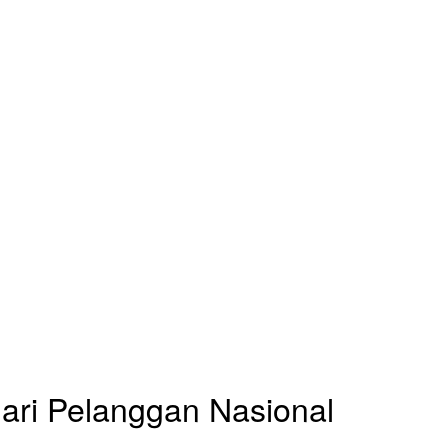
ari Pelanggan Nasional