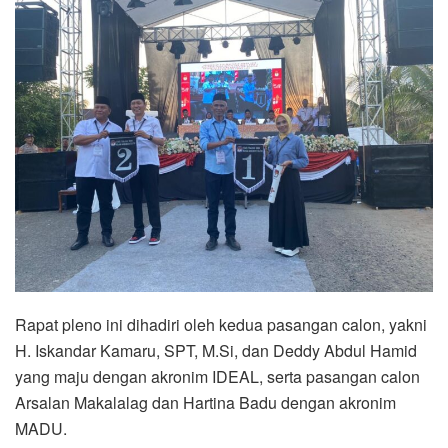
Rapat pleno ini dihadiri oleh kedua pasangan calon, yakni
H. Iskandar Kamaru, SPT, M.Si, dan Deddy Abdul Hamid
yang maju dengan akronim IDEAL, serta pasangan calon
Arsalan Makalalag dan Hartina Badu dengan akronim
MADU.