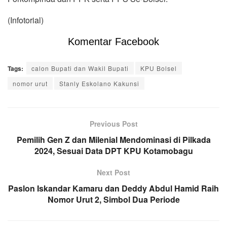
(Infotorial)
Komentar Facebook
Tags:
calon Bupati dan Wakil Bupati
KPU Bolsel
nomor urut
Stanly Eskolano Kakunsi
Previous Post
Pemilih Gen Z dan Milenial Mendominasi di Pilkada
2024, Sesuai Data DPT KPU Kotamobagu
Next Post
Paslon Iskandar Kamaru dan Deddy Abdul Hamid Raih
Nomor Urut 2, Simbol Dua Periode