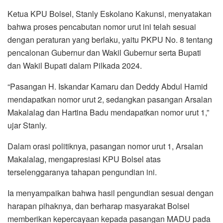
Ketua KPU Bolsel, Stanly Eskolano Kakunsi, menyatakan
bahwa proses pencabutan nomor urut ini telah sesuai
dengan peraturan yang berlaku, yaitu PKPU No. 8 tentang
pencalonan Gubernur dan Wakil Gubernur serta Bupati
dan Wakil Bupati dalam Pilkada 2024.
“Pasangan H. Iskandar Kamaru dan Deddy Abdul Hamid
mendapatkan nomor urut 2, sedangkan pasangan Arsalan
Makalalag dan Hartina Badu mendapatkan nomor urut 1,”
ujar Stanly.
Dalam orasi politiknya, pasangan nomor urut 1, Arsalan
Makalalag, mengapresiasi KPU Bolsel atas
terselenggaranya tahapan pengundian ini.
Ia menyampaikan bahwa hasil pengundian sesuai dengan
harapan pihaknya, dan berharap masyarakat Bolsel
memberikan kepercayaan kepada pasangan MADU pada