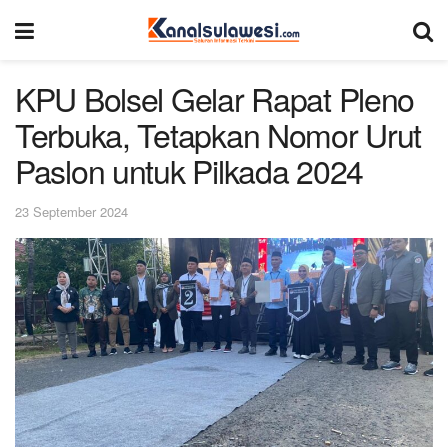
KPU Bolsel Gelar Rapat Pleno
Terbuka, Tetapkan Nomor Urut
Paslon untuk Pilkada 2024
23 September 2024