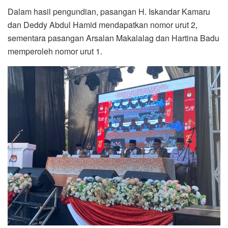
Dalam hasil pengundian, pasangan H. Iskandar Kamaru
dan Deddy Abdul Hamid mendapatkan nomor urut 2,
sementara pasangan Arsalan Makalalag dan Hartina Badu
memperoleh nomor urut 1.