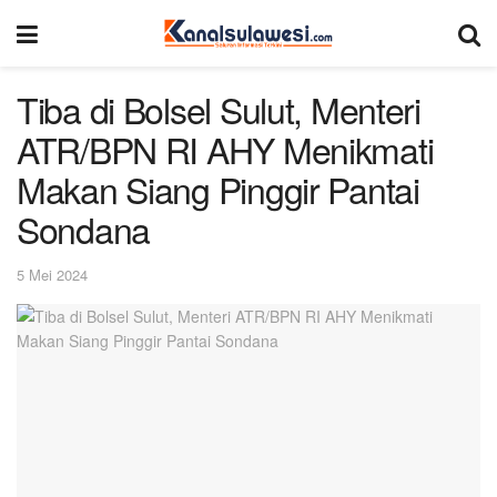
Tiba di Bolsel Sulut, Menteri
ATR/BPN RI AHY Menikmati
Makan Siang Pinggir Pantai
Sondana
5 Mei 2024