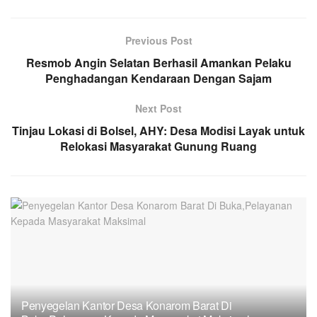
Previous Post
Resmob Angin Selatan Berhasil Amankan Pelaku
Penghadangan Kendaraan Dengan Sajam
Next Post
Tinjau Lokasi di Bolsel, AHY: Desa Modisi Layak untuk
Relokasi Masyarakat Gunung Ruang
Penyegelan Kantor Desa Konarom Barat Di