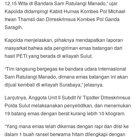
12.15 Wita di Bandara Sam Ratulangi Manado,” ujar
Kapolda didampingi Kabid Humas Kombes Pol Michael
Irwan Thamsil dan Dirreskrimsus Kombes Pol Ganda
Saragih.
Kapolda menjelaskan, pihaknya mendapatkan laporan
masyarkat bahwa ada pengiriman emas batangan dari
hasil PETI yang berada di wilayah Sulut.
“Tim langsung bergegas ke bandara udara internasional
Sam Ratulangi Manado, dimana emas batangan ini akan
dijual kembali di wilayah Surabaya,” jelasnya.
Lanjutnya, Anggota Unit II Subdit IV Tipidter Ditreskrimsus
Polda Sulut melaksanakan penyelidikan, dan menemukan
19 batang emas dengan berat kurang lebih 10 kilogram.
“Yang mana emas telah dikemas dengan rapi dan diisi ke
dalam 1 buah ransel berwarna hitam dilengkapi dengan