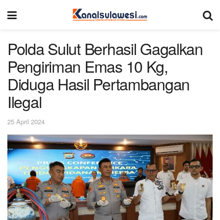
Polda Sulut Berhasil Gagalkan
Pengiriman Emas 10 Kg,
Diduga Hasil Pertambangan
Ilegal
25 April 2024