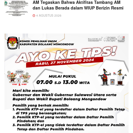
AM Tegaskan Bahwa Aktifitas Tambang AM
dan Lukas Berada dalam WIUP Berizin Resmi
4 AGUSTUS 2026