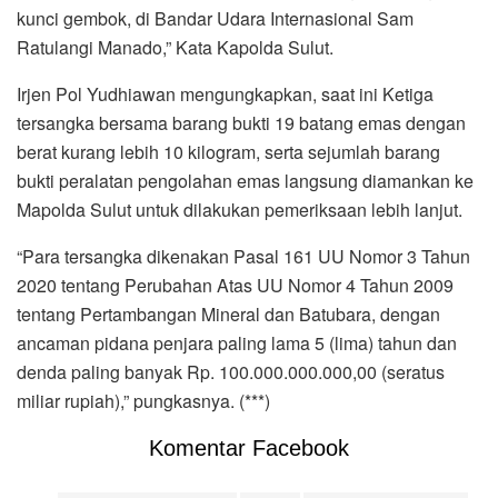
kunci gembok, di Bandar Udara Internasional Sam
Ratulangi Manado,” Kata Kapolda Sulut.
Irjen Pol Yudhiawan mengungkapkan, saat ini Ketiga
tersangka bersama barang bukti 19 batang emas dengan
berat kurang lebih 10 kilogram, serta sejumlah barang
bukti peralatan pengolahan emas langsung diamankan ke
Mapolda Sulut untuk dilakukan pemeriksaan lebih lanjut.
“Para tersangka dikenakan Pasal 161 UU Nomor 3 Tahun
2020 tentang Perubahan Atas UU Nomor 4 Tahun 2009
tentang Pertambangan Mineral dan Batubara, dengan
ancaman pidana penjara paling lama 5 (lima) tahun dan
denda paling banyak Rp. 100.000.000.000,00 (seratus
miliar rupiah),” pungkasnya. (***)
Komentar Facebook