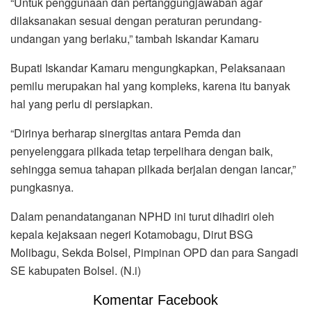
“Untuk penggunaan dan pertanggungjawaban agar
dilaksanakan sesuai dengan peraturan perundang-
undangan yang berlaku,” tambah Iskandar Kamaru
Bupati Iskandar Kamaru mengungkapkan, Pelaksanaan
pemilu merupakan hal yang kompleks, karena itu banyak
hal yang perlu di persiapkan.
“Dirinya berharap sinergitas antara Pemda dan
penyelenggara pilkada tetap terpelihara dengan baik,
sehingga semua tahapan pilkada berjalan dengan lancar,”
pungkasnya.
Dalam penandatanganan NPHD ini turut dihadiri oleh
kepala kejaksaan negeri Kotamobagu, Dirut BSG
Molibagu, Sekda Bolsel, Pimpinan OPD dan para Sangadi
SE kabupaten Bolsel. (N.i)
Komentar Facebook