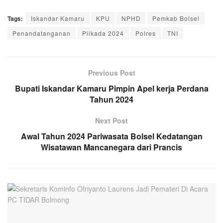
Tags:
Iskandar Kamaru
KPU
NPHD
Pemkab Bolsel
Penandatanganan
Pilkada 2024
Polres
TNI
Previous Post
Bupati Iskandar Kamaru Pimpin Apel kerja Perdana
Tahun 2024
Next Post
Awal Tahun 2024 Pariwasata Bolsel Kedatangan
Wisatawan Mancanegara dari Prancis