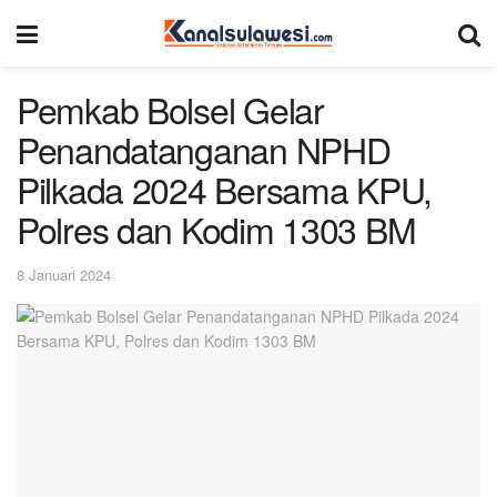
Pemkab Bolsel Gelar
Penandatanganan NPHD
Pilkada 2024 Bersama KPU,
Polres dan Kodim 1303 BM
8 Januari 2024