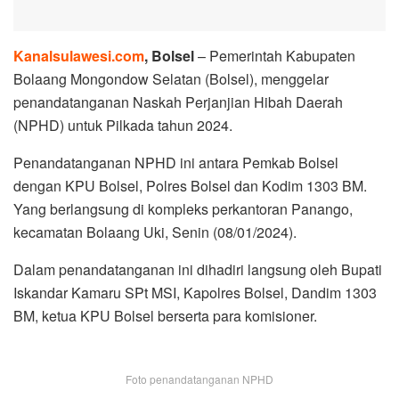
Kanalsulawesi.com
, Bolsel
– Pemerintah Kabupaten
Bolaang Mongondow Selatan (Bolsel), menggelar
penandatanganan Naskah Perjanjian Hibah Daerah
(NPHD) untuk Pilkada tahun 2024.
Penandatanganan NPHD ini antara Pemkab Bolsel
dengan KPU Bolsel, Polres Bolsel dan Kodim 1303 BM.
Yang berlangsung di kompleks perkantoran Panango,
kecamatan Bolaang Uki, Senin (08/01/2024).
Dalam penandatanganan ini dihadiri langsung oleh Bupati
Iskandar Kamaru SPt MSI, Kapolres Bolsel, Dandim 1303
BM, ketua KPU Bolsel berserta para komisioner.
Foto penandatanganan NPHD