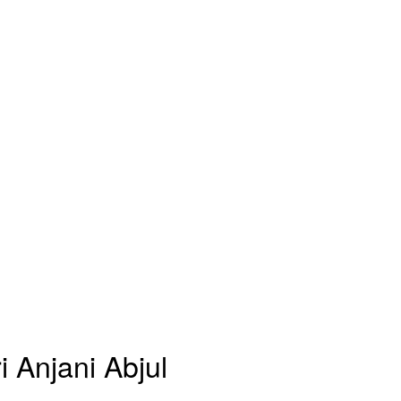
 Anjani Abjul