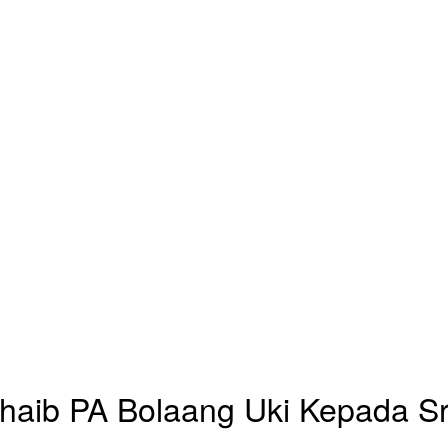
haib PA Bolaang Uki Kepada Sri