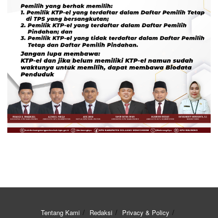
Tentang Kami
Redaksi
Privacy & Policy