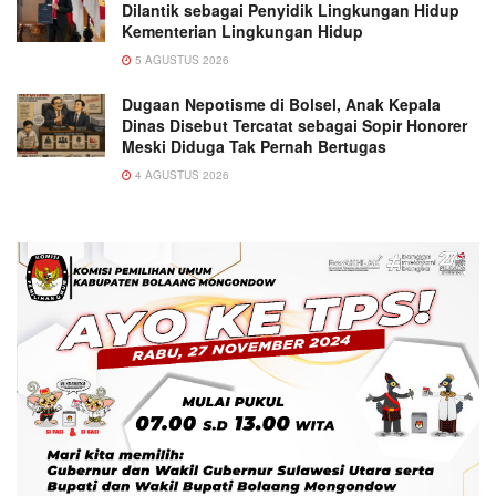
Dilantik sebagai Penyidik Lingkungan Hidup
Kementerian Lingkungan Hidup
5 AGUSTUS 2026
Dugaan Nepotisme di Bolsel, Anak Kepala
Dinas Disebut Tercatat sebagai Sopir Honorer
Meski Diduga Tak Pernah Bertugas
4 AGUSTUS 2026