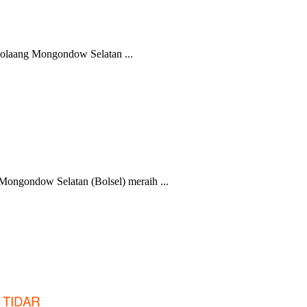
olaang Mongondow Selatan ...
Mongondow Selatan (Bolsel) meraih ...
M TIDAR