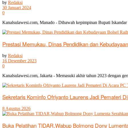
by
Redaksi
30 Januari 2024
0
Kanalsulawesi.com, Manado - Dibawah kepimpinan Bupati Iskandar
Prestasi Memukau, Dinas Pendidikan dan Kebudayaan 
by
Redaksi
16 Desember 2023
0
Kanalsulawesi.com, Jakarta - Memasuki akhir tahun 2023 dengan ge
Sekretaris Kominfo Ofriyanto Laurens Jadi Pemateri
8 Agustus 2026
Buka Pelatihan TIDAR,Wabup Bolmong Dony Lument