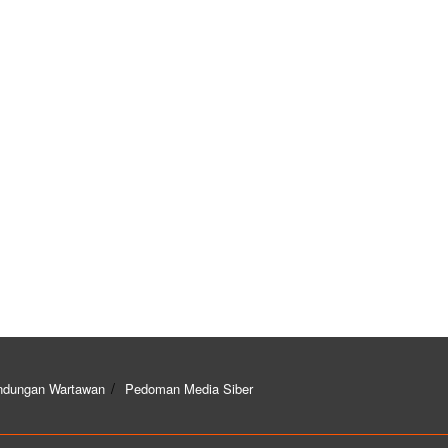
ndungan Wartawan
Pedoman Media Siber