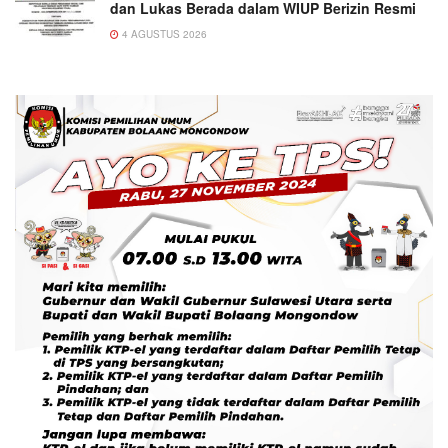
dan Lukas Berada dalam WIUP Berizin Resmi
4 AGUSTUS 2026