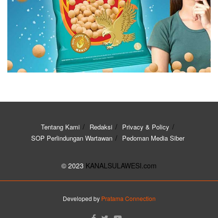
Tentang Kami
Redaksi
Privacy & Policy
SOP Perlindungan Wartawan
Pedoman Media Siber
© 2023
KANALSULAWESI.com
Developed by
Pratama Connection