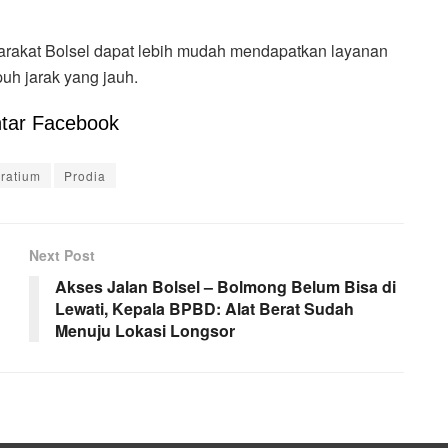
arakat Bolsel dapat lebih mudah mendapatkan layanan
uh jarak yang jauh.
tar Facebook
oratium
Prodia
Next Post
Akses Jalan Bolsel – Bolmong Belum Bisa di
Lewati, Kepala BPBD: Alat Berat Sudah
Menuju Lokasi Longsor