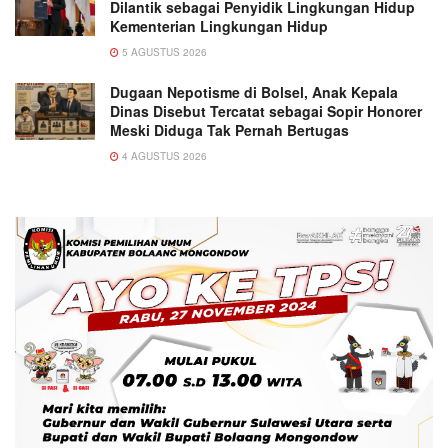
Dilantik sebagai Penyidik Lingkungan Hidup
Kementerian Lingkungan Hidup
5 AGUSTUS 2026
Dugaan Nepotisme di Bolsel, Anak Kepala
Dinas Disebut Tercatat sebagai Sopir Honorer
Meski Diduga Tak Pernah Bertugas
4 AGUSTUS 2026