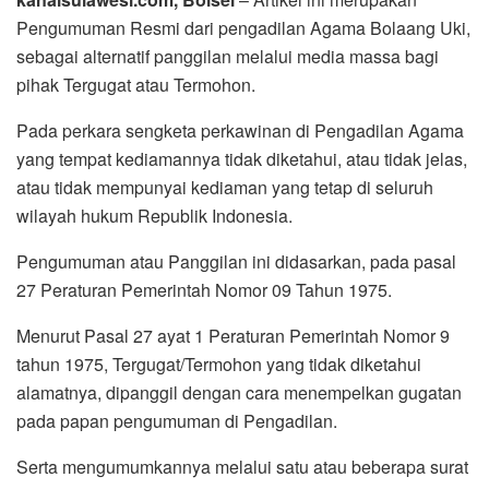
Pengumuman Resmi dari pengadilan Agama Bolaang Uki,
sebagai alternatif panggilan melalui media massa bagi
pihak Tergugat atau Termohon.
Pada perkara sengketa perkawinan di Pengadilan Agama
yang tempat kediamannya tidak diketahui, atau tidak jelas,
atau tidak mempunyai kediaman yang tetap di seluruh
wilayah hukum Republik Indonesia.
Pengumuman atau Panggilan ini didasarkan, pada pasal
27 Peraturan Pemerintah Nomor 09 Tahun 1975.
Menurut Pasal 27 ayat 1 Peraturan Pemerintah Nomor 9
tahun 1975, Tergugat/Termohon yang tidak diketahui
alamatnya, dipanggil dengan cara menempelkan gugatan
pada papan pengumuman di Pengadilan.
Serta mengumumkannya melalui satu atau beberapa surat