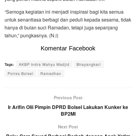
“Semoga kegiatan ini menjadi inspirasi bagi kita semua
untuk senantiasa berbagi dan peduli kepada sesama, tidak
hanya di bulan suci Ramadan, tetapi juga sepanjang
tahun,” pungkasnya. (N.i)
Komentar Facebook
Tags:
AKBP Indra Wahyu Madjid
Bhayangkari
Polres Bolsel
Ramadhan
Previous Post
Ir Arifin Olii Pimpin DPRD Bolsel Lakukan Kunker ke
BP2MI
Next Post