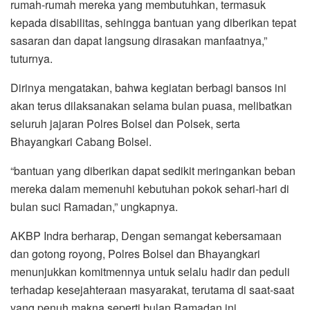
rumah-rumah mereka yang membutuhkan, termasuk
kepada disabilitas, sehingga bantuan yang diberikan tepat
sasaran dan dapat langsung dirasakan manfaatnya,”
tuturnya.
Dirinya mengatakan, bahwa kegiatan berbagi bansos ini
akan terus dilaksanakan selama bulan puasa, melibatkan
seluruh jajaran Polres Bolsel dan Polsek, serta
Bhayangkari Cabang Bolsel.
“bantuan yang diberikan dapat sedikit meringankan beban
mereka dalam memenuhi kebutuhan pokok sehari-hari di
bulan suci Ramadan,” ungkapnya.
AKBP Indra berharap, Dengan semangat kebersamaan
dan gotong royong, Polres Bolsel dan Bhayangkari
menunjukkan komitmennya untuk selalu hadir dan peduli
terhadap kesejahteraan masyarakat, terutama di saat-saat
yang penuh makna seperti bulan Ramadan ini.