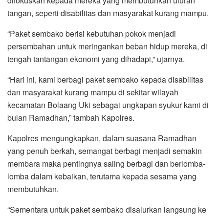
difokuskan kepada mereka yang membutuhkan uluran
tangan, seperti disabilitas dan masyarakat kurang mampu.
“Paket sembako berisi kebutuhan pokok menjadi
persembahan untuk meringankan beban hidup mereka, di
tengah tantangan ekonomi yang dihadapi,” ujarnya.
“Hari ini, kami berbagi paket sembako kepada disabilitas
dan masyarakat kurang mampu di sekitar wilayah
kecamatan Bolaang Uki sebagai ungkapan syukur kami di
bulan Ramadhan,” tambah Kapolres.
Kapolres mengungkapkan, dalam suasana Ramadhan
yang penuh berkah, semangat berbagi menjadi semakin
membara maka pentingnya saling berbagi dan berlomba-
lomba dalam kebaikan, terutama kepada sesama yang
membutuhkan.
“Sementara untuk paket sembako disalurkan langsung ke