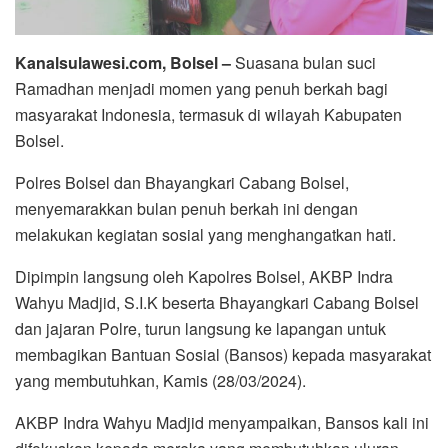
Kanalsulawesi.com, Bolsel –
Suasana bulan suci
Ramadhan menjadi momen yang penuh berkah bagi
masyarakat Indonesia, termasuk di wilayah Kabupaten
Bolsel.
Polres Bolsel dan Bhayangkari Cabang Bolsel,
menyemarakkan bulan penuh berkah ini dengan
melakukan kegiatan sosial yang menghangatkan hati.
Dipimpin langsung oleh Kapolres Bolsel, AKBP Indra
Wahyu Madjid, S.I.K beserta Bhayangkari Cabang Bolsel
dan jajaran Polre, turun langsung ke lapangan untuk
membagikan Bantuan Sosial (Bansos) kepada masyarakat
yang membutuhkan, Kamis (28/03/2024).
AKBP Indra Wahyu Madjid menyampaikan, Bansos kali ini