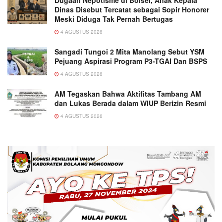
Dinas Disebut Tercatat sebagai Sopir Honorer
Meski Diduga Tak Pernah Bertugas
4 AGUSTUS 2026
Sangadi Tungoi 2 Mita Manolang Sebut YSM
Pejuang Aspirasi Program P3-TGAI Dan BSPS
4 AGUSTUS 2026
AM Tegaskan Bahwa Aktifitas Tambang AM
dan Lukas Berada dalam WIUP Berizin Resmi
4 AGUSTUS 2026