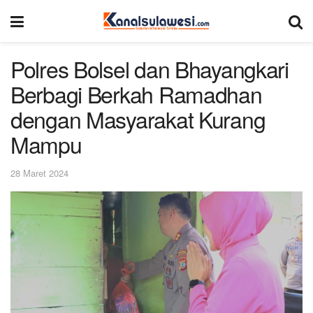
Polres Bolsel dan Bhayangkari
Berbagi Berkah Ramadhan
dengan Masyarakat Kurang
Mampu
28 Maret 2024