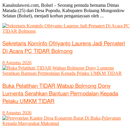
Kanalsulawesi.com, Bolsel – Seorang pemuda bernama Dimas
Marada (25) dari Desa Popodu, Kabupaten Bolaang Mongondow
Selatan (Bolsel), menjadi korban penganiayaan oleh ...
Sekretaris Kominfo Ofriyanto Laurens Jadi Pemateri
Di Acara PC TIDAR Bolmong
8 Agustus 2026
Buka Pelatihan TIDAR,Wabup Bolmong Dony
Lumenta Serahkan Bantuan Permodalan Kepada
Pelaku UMKM TIDAR
8 Agustus 2026