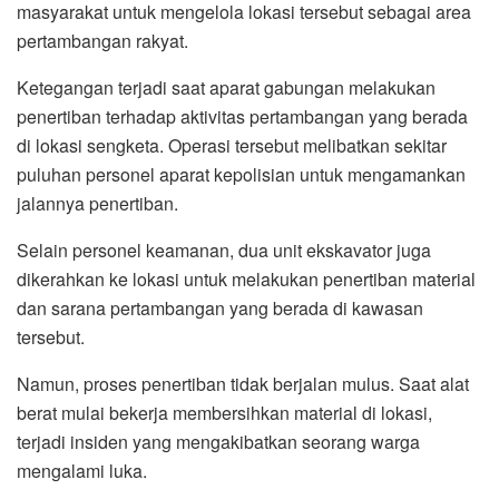
masyarakat untuk mengelola lokasi tersebut sebagai area
pertambangan rakyat.
Ketegangan terjadi saat aparat gabungan melakukan
penertiban terhadap aktivitas pertambangan yang berada
di lokasi sengketa. Operasi tersebut melibatkan sekitar
puluhan personel aparat kepolisian untuk mengamankan
jalannya penertiban.
Selain personel keamanan, dua unit ekskavator juga
dikerahkan ke lokasi untuk melakukan penertiban material
dan sarana pertambangan yang berada di kawasan
tersebut.
Namun, proses penertiban tidak berjalan mulus. Saat alat
berat mulai bekerja membersihkan material di lokasi,
terjadi insiden yang mengakibatkan seorang warga
mengalami luka.