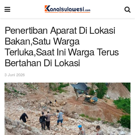
Penertiban Aparat Di Lokasi
Bakan,Satu Warga
Terluka,Saat Ini Warga Terus
Bertahan Di Lokasi
3 Juni 2026