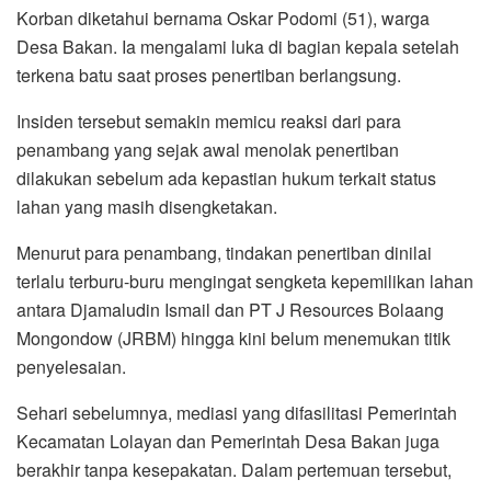
Korban diketahui bernama Oskar Podomi (51), warga
Desa Bakan. Ia mengalami luka di bagian kepala setelah
terkena batu saat proses penertiban berlangsung.
Insiden tersebut semakin memicu reaksi dari para
penambang yang sejak awal menolak penertiban
dilakukan sebelum ada kepastian hukum terkait status
lahan yang masih disengketakan.
Menurut para penambang, tindakan penertiban dinilai
terlalu terburu-buru mengingat sengketa kepemilikan lahan
antara Djamaludin Ismail dan PT J Resources Bolaang
Mongondow (JRBM) hingga kini belum menemukan titik
penyelesaian.
Sehari sebelumnya, mediasi yang difasilitasi Pemerintah
Kecamatan Lolayan dan Pemerintah Desa Bakan juga
berakhir tanpa kesepakatan. Dalam pertemuan tersebut,