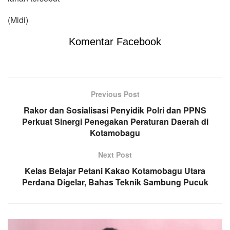
(Midi)
Komentar Facebook
Previous Post
Rakor dan Sosialisasi Penyidik Polri dan PPNS
Perkuat Sinergi Penegakan Peraturan Daerah di
Kotamobagu
Next Post
Kelas Belajar Petani Kakao Kotamobagu Utara
Perdana Digelar, Bahas Teknik Sambung Pucuk