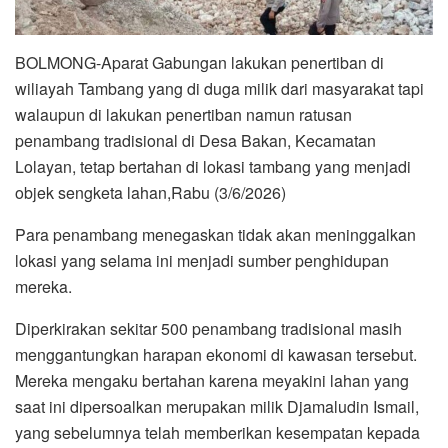
BOLMONG-Aparat Gabungan lakukan penertiban di
wiliayah Tambang yang di duga milik dari masyarakat tapi
walaupun di lakukan penertiban namun ratusan
penambang tradisional di Desa Bakan, Kecamatan
Lolayan, tetap bertahan di lokasi tambang yang menjadi
objek sengketa lahan,Rabu (3/6/2026)
Para penambang menegaskan tidak akan meninggalkan
lokasi yang selama ini menjadi sumber penghidupan
mereka.
Diperkirakan sekitar 500 penambang tradisional masih
menggantungkan harapan ekonomi di kawasan tersebut.
Mereka mengaku bertahan karena meyakini lahan yang
saat ini dipersoalkan merupakan milik Djamaludin Ismail,
yang sebelumnya telah memberikan kesempatan kepada