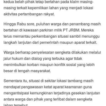
kedua belah pihak tetap bertahan pada klaim masing-
masing terkait kepemilikan lahan yang menjadi lokasi
aktivitas pertambangan rakyat.
Hingga Rabu sore, puluhan warga dan penambang masih
bertahan di kawasan parkiran milik PT JRBM. Mereka
terus memantau perkembangan situasi sambil menunggu
langkah lanjutan dari pemerintah maupun aparat terkait.
Warga berharap penyelesaian sengketa dilakukan melalui
jalur hukum dan dialog yang terbuka agar tidak
menimbulkan korban maupun konflik sosial yang lebih
besar di tengah masyarakat.
Sementara itu, situasi di sekitar lokasi tambang masih
mendapat pengawasan ketat aparat keamanan guna
mengantisipasi kemungkinan terjadinya gesekan lanjutan
antara warga dan pihak yang terlibat dalam sengketa
lahan tersebut