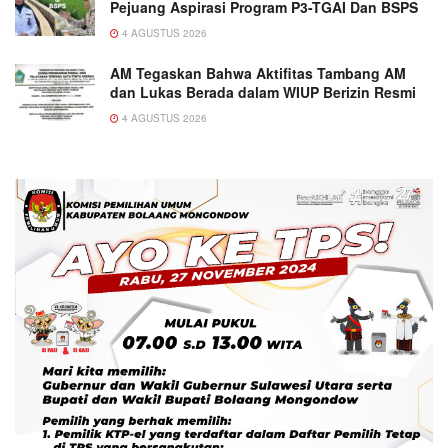
Pejuang Aspirasi Program P3-TGAI Dan BSPS
4 AGUSTUS 2026
AM Tegaskan Bahwa Aktifitas Tambang AM
dan Lukas Berada dalam WIUP Berizin Resmi
4 AGUSTUS 2026