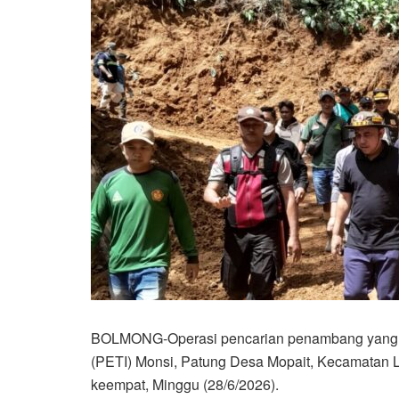
BOLMONG-Operasi pencarian penambang yang ter
(PETI) Monsi, Patung Desa Mopait, Kecamatan
keempat, Minggu (28/6/2026).