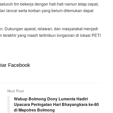
seluruh tim bekerja dengan hati-hati namun tetap cepat,
jalan lancar serta korban yang belum ditemukan dapat
kan. Dukungan aparat, relawan, dan masyarakat menjadi
erakhir yang masih tertimbun longsoran di lokasi PETI
tar Facebook
Next Post
Wabup Bolmong Dony Lumenta Hadiri
Upacara Peringatan Hari Bhayangkara ke-80
di Mapolres Bolmong