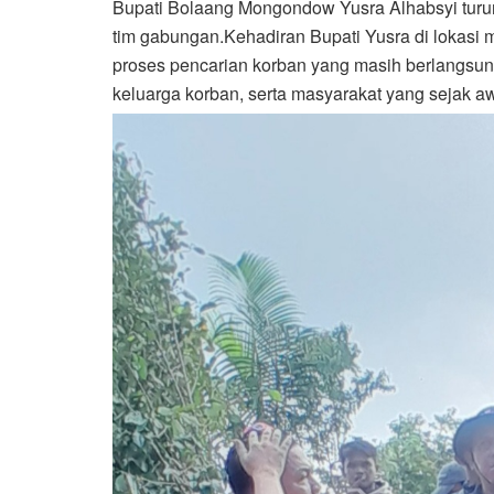
Bupati Bolaang Mongondow Yusra Alhabsyi turu
tim gabungan.Kehadiran Bupati Yusra di lokasi 
proses pencarian korban yang masih berlangsu
keluarga korban, serta masyarakat yang sejak a