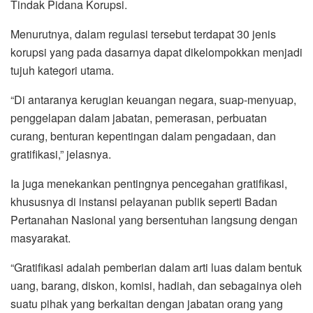
Tindak Pidana Korupsi.
Menurutnya, dalam regulasi tersebut terdapat 30 jenis
korupsi yang pada dasarnya dapat dikelompokkan menjadi
tujuh kategori utama.
“Di antaranya kerugian keuangan negara, suap-menyuap,
penggelapan dalam jabatan, pemerasan, perbuatan
curang, benturan kepentingan dalam pengadaan, dan
gratifikasi,” jelasnya.
Ia juga menekankan pentingnya pencegahan gratifikasi,
khususnya di instansi pelayanan publik seperti Badan
Pertanahan Nasional yang bersentuhan langsung dengan
masyarakat.
“Gratifikasi adalah pemberian dalam arti luas dalam bentuk
uang, barang, diskon, komisi, hadiah, dan sebagainya oleh
suatu pihak yang berkaitan dengan jabatan orang yang