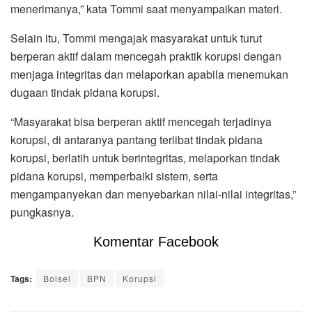
menerimanya,” kata Tommi saat menyampaikan materi.
Selain itu, Tommi mengajak masyarakat untuk turut
berperan aktif dalam mencegah praktik korupsi dengan
menjaga integritas dan melaporkan apabila menemukan
dugaan tindak pidana korupsi.
“Masyarakat bisa berperan aktif mencegah terjadinya
korupsi, di antaranya pantang terlibat tindak pidana
korupsi, berlatih untuk berintegritas, melaporkan tindak
pidana korupsi, memperbaiki sistem, serta
mengampanyekan dan menyebarkan nilai-nilai integritas,”
pungkasnya.
Komentar Facebook
Tags:
Bolsel
BPN
Korupsi