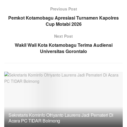
Previous Post
Pemkot Kotamobagu Apresiasi Turnamen Kapolres
Cup Motabi 2026
Next Post
Wakil Wali Kota Kotamobagu Terima Audiensi
Universitas Gorontalo
Sekretaris Kominfo Ofriyanto Laurens Jadi Pemateri Di
Acara PC TIDAR Bolmong