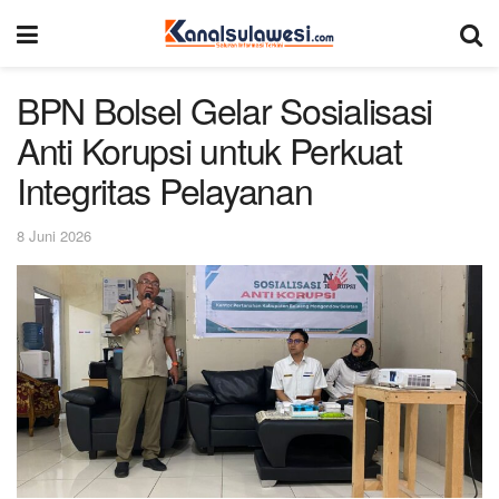
BPN Bolsel Gelar Sosialisasi
Anti Korupsi untuk Perkuat
Integritas Pelayanan
8 Juni 2026