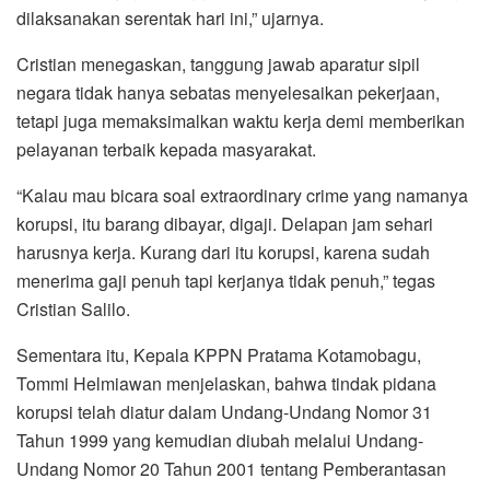
dilaksanakan serentak hari ini,” ujarnya.
Cristian menegaskan, tanggung jawab aparatur sipil
negara tidak hanya sebatas menyelesaikan pekerjaan,
tetapi juga memaksimalkan waktu kerja demi memberikan
pelayanan terbaik kepada masyarakat.
“Kalau mau bicara soal extraordinary crime yang namanya
korupsi, itu barang dibayar, digaji. Delapan jam sehari
harusnya kerja. Kurang dari itu korupsi, karena sudah
menerima gaji penuh tapi kerjanya tidak penuh,” tegas
Cristian Salilo.
Sementara itu, Kepala KPPN Pratama Kotamobagu,
Tommi Helmiawan menjelaskan, bahwa tindak pidana
korupsi telah diatur dalam Undang-Undang Nomor 31
Tahun 1999 yang kemudian diubah melalui Undang-
Undang Nomor 20 Tahun 2001 tentang Pemberantasan