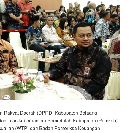
n Rakyat Daerah (DPRD) Kabupaten Bolaang
iasi atas keberhasilan Pemerintah Kabupaten (Pemkab)
ecualian (WTP) dari Badan Pemeriksa Keuangan