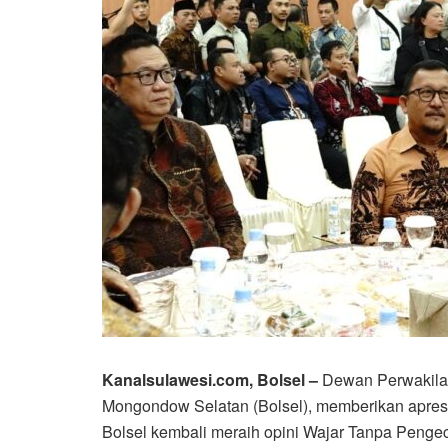
Kanalsulawesi.com, Bolsel –
Dewan Perwakila
Mongondow Selatan (Bolsel), memberikan apres
Bolsel kembali meraih opini Wajar Tanpa Peng