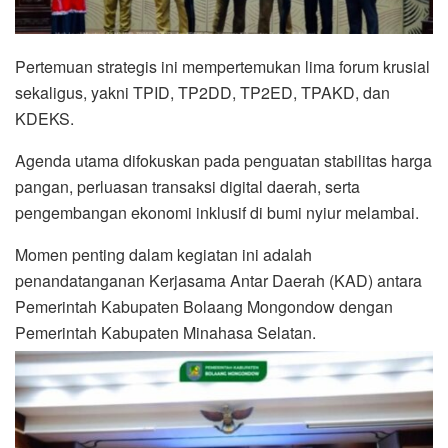
Pertemuan strategis ini mempertemukan lima forum krusial
sekaligus, yakni TPID, TP2DD, TP2ED, TPAKD, dan
KDEKS.
Agenda utama difokuskan pada penguatan stabilitas harga
pangan, perluasan transaksi digital daerah, serta
pengembangan ekonomi inklusif di bumi nyiur melambai.
Momen penting dalam kegiatan ini adalah
penandatanganan Kerjasama Antar Daerah (KAD) antara
Pemerintah Kabupaten Bolaang Mongondow dengan
Pemerintah Kabupaten Minahasa Selatan.