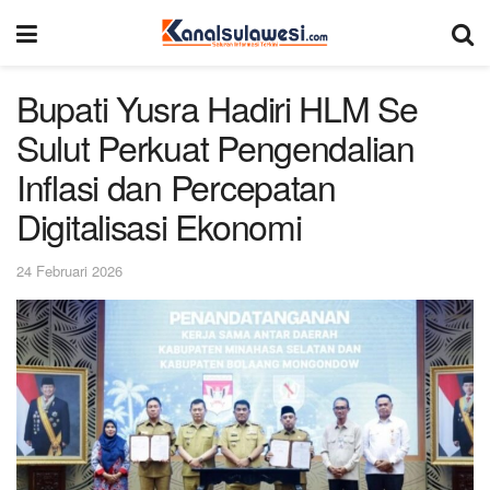
Bupati Yusra Hadiri HLM Se
Sulut Perkuat Pengendalian
Inflasi dan Percepatan
Digitalisasi Ekonomi
24 Februari 2026