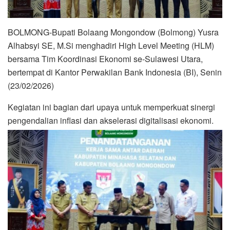
BOLMONG-Bupati Bolaang Mongondow (Bolmong) Yusra
Alhabsyi SE, M.Si menghadiri High Level Meeting (HLM)
bersama Tim Koordinasi Ekonomi se-Sulawesi Utara,
bertempat di Kantor Perwakilan Bank Indonesia (BI), Senin
(23/02/2026)
Kegiatan ini bagian dari upaya untuk memperkuat sinergi
pengendalian inflasi dan akselerasi digitalisasi ekonomi.