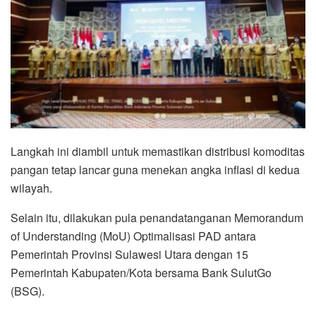
Langkah ini diambil untuk memastikan distribusi komoditas
pangan tetap lancar guna menekan angka inflasi di kedua
wilayah.
Selain itu, dilakukan pula penandatanganan Memorandum
of Understanding (MoU) Optimalisasi PAD antara
Pemerintah Provinsi Sulawesi Utara dengan 15
Pemerintah Kabupaten/Kota bersama Bank SulutGo
(BSG).