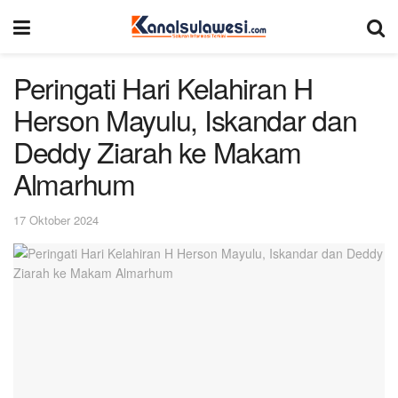
Peringati Hari Kelahiran H
Herson Mayulu, Iskandar dan
Deddy Ziarah ke Makam
Almarhum
17 Oktober 2024