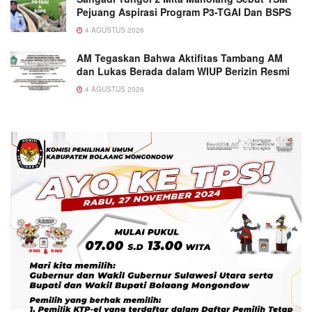
Pejuang Aspirasi Program P3-TGAI Dan BSPS
4 AGUSTUS 2026
AM Tegaskan Bahwa Aktifitas Tambang AM
dan Lukas Berada dalam WIUP Berizin Resmi
4 AGUSTUS 2026