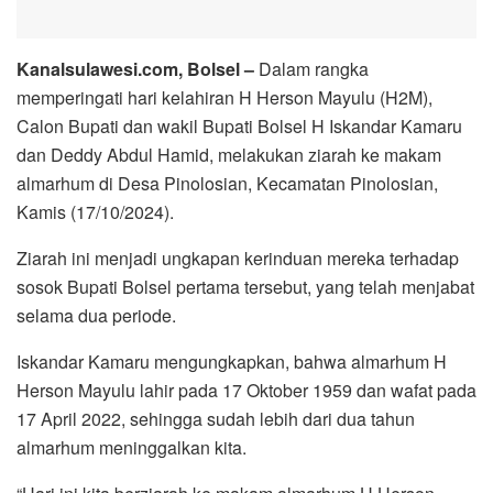
Kanalsulawesi.com, Bolsel –
Dalam rangka
memperingati hari kelahiran H Herson Mayulu (H2M),
Calon Bupati dan wakil Bupati Bolsel H Iskandar Kamaru
dan Deddy Abdul Hamid, melakukan ziarah ke makam
almarhum di Desa Pinolosian, Kecamatan Pinolosian,
Kamis (17/10/2024).
Ziarah ini menjadi ungkapan kerinduan mereka terhadap
sosok Bupati Bolsel pertama tersebut, yang telah menjabat
selama dua periode.
Iskandar Kamaru mengungkapkan, bahwa almarhum H
Herson Mayulu lahir pada 17 Oktober 1959 dan wafat pada
17 April 2022, sehingga sudah lebih dari dua tahun
almarhum meninggalkan kita.