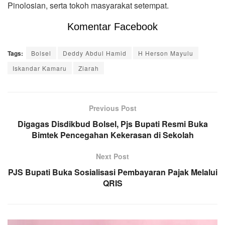
Pinolosian, serta tokoh masyarakat setempat.
Komentar Facebook
Tags:
Bolsel
Deddy Abdul Hamid
H Herson Mayulu
Iskandar Kamaru
Ziarah
Previous Post
Digagas Disdikbud Bolsel, Pjs Bupati Resmi Buka
Bimtek Pencegahan Kekerasan di Sekolah
Next Post
PJS Bupati Buka Sosialisasi Pembayaran Pajak Melalui
QRIS