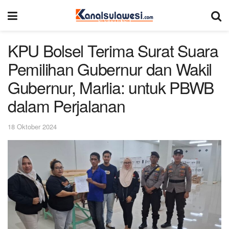
KPU Bolsel Terima Surat Suara
Pemilihan Gubernur dan Wakil
Gubernur, Marlia: untuk PBWB
dalam Perjalanan
18 Oktober 2024