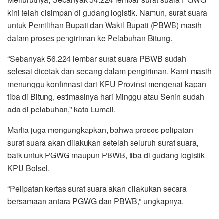
kini telah disimpan di gudang logistik. Namun, surat suara
untuk Pemilihan Bupati dan Wakil Bupati (PBWB) masih
dalam proses pengiriman ke Pelabuhan Bitung.
“Sebanyak 56.224 lembar surat suara PBWB sudah
selesai dicetak dan sedang dalam pengiriman. Kami masih
menunggu konfirmasi dari KPU Provinsi mengenai kapan
tiba di Bitung, estimasinya hari Minggu atau Senin sudah
ada di pelabuhan,” kata Lumali.
Marlia juga mengungkapkan, bahwa proses pelipatan
surat suara akan dilakukan setelah seluruh surat suara,
baik untuk PGWG maupun PBWB, tiba di gudang logistik
KPU Bolsel.
“Pelipatan kertas surat suara akan dilakukan secara
bersamaan antara PGWG dan PBWB,” ungkapnya.