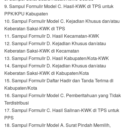
9. Sampul Formulir Model C. Hasil-KWK di TPS untuk
PPK/KPU Kabupaten
10. Sampul Formulir Model C. Kejadian Khusus dan/atau
Keberatan Saksi-KWK di TPS
11. Sampul Formulir D. Hasil Kecamatan-KWK
12. Sampul Formulir D. Kejadian Khusus dan/atau
Keberatan Saksi-KWK di Kecamatan
13. Sampul Formulir D. Hasil Kabupaten/Kota-KWK
14. Sampul Formulir D. Kejadian Khusus dan/atau
Keberatan Saksi-KWK di Kabupaten/Kota
15. Sampul Formulir Daftar Hadir dan Tanda Terima di
Kabupaten/Kota
16. Sampul Formulir Model C. Pemberitahuan yang Tidak
Terdistribusi
17. Sampul Formulir C. Hasil Salinan-KWK di TPS untuk
PPS
18. Sampul Formulir Model A. Surat Pindah Memilih,