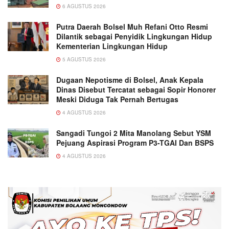
6 AGUSTUS 2026
Putra Daerah Bolsel Muh Refani Otto Resmi
Dilantik sebagai Penyidik Lingkungan Hidup
Kementerian Lingkungan Hidup
5 AGUSTUS 2026
Dugaan Nepotisme di Bolsel, Anak Kepala
Dinas Disebut Tercatat sebagai Sopir Honorer
Meski Diduga Tak Pernah Bertugas
4 AGUSTUS 2026
Sangadi Tungoi 2 Mita Manolang Sebut YSM
Pejuang Aspirasi Program P3-TGAI Dan BSPS
4 AGUSTUS 2026