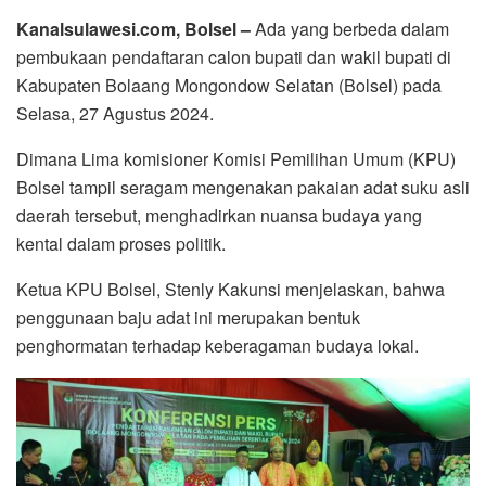
Kanalsulawesi.com, Bolsel –
Ada yang berbeda dalam
pembukaan pendaftaran calon bupati dan wakil bupati di
Kabupaten Bolaang Mongondow Selatan (Bolsel) pada
Selasa, 27 Agustus 2024.
Dimana Lima komisioner Komisi Pemilihan Umum (KPU)
Bolsel tampil seragam mengenakan pakaian adat suku asli
daerah tersebut, menghadirkan nuansa budaya yang
kental dalam proses politik.
Ketua KPU Bolsel, Stenly Kakunsi menjelaskan, bahwa
penggunaan baju adat ini merupakan bentuk
penghormatan terhadap keberagaman budaya lokal.