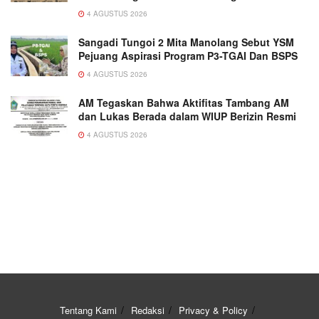
4 AGUSTUS 2026
Sangadi Tungoi 2 Mita Manolang Sebut YSM
Pejuang Aspirasi Program P3-TGAI Dan BSPS
4 AGUSTUS 2026
AM Tegaskan Bahwa Aktifitas Tambang AM
dan Lukas Berada dalam WIUP Berizin Resmi
4 AGUSTUS 2026
Tentang Kami
Redaksi
Privacy & Policy