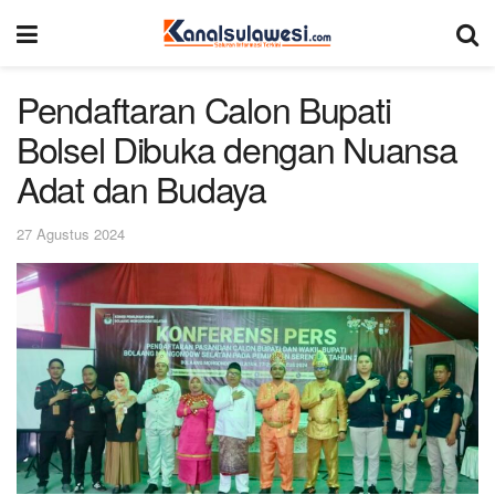
Pendaftaran Calon Bupati
Bolsel Dibuka dengan Nuansa
Adat dan Budaya
27 Agustus 2024