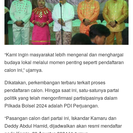
“Kami ingin masyarakat lebih mengenal dan menghargai
budaya lokal melalui momen penting seperti pendaftaran
calon ini,” ujarnya.
Dikatakan, perkembangan terbaru terkait proses
pendaftaran calon. Hingga saat ini, satu-satunya partai
politik yang telah mengonfirmasi partisipasinya dalam
Pilkada Bolsel 2024 adalah PDI Perjuangan.
“Pasangan calon dari partai ini, Iskandar Kamaru dan
Deddy Abdul Hamid, dijadwalkan akan resmi mendaftar