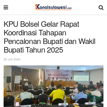
KPU Bolsel Gelar Rapat
Koordinasi Tahapan
Pencalonan Bupati dan Wakil
Bupati Tahun 2025
26 Juli 2024