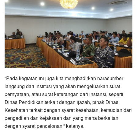
“Pada kegiatan ini juga kita menghadirkan narasumber
langsung dari institusi yang akan mengeluarkan surat
pernyataan, atau surat keterangan dari instansi, seperti
Dinas Pendidikan terkait dengan ijazah, pihak Dinas
Kesehatan terkait dengan syarat kesehatan, kemudian dari
pengadilan dan kejaksaan dan yang mana berkaitan
dengan syarat pencalonan,” katanya.