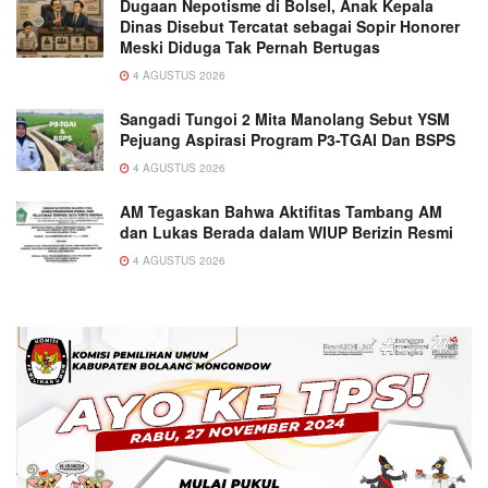
Dugaan Nepotisme di Bolsel, Anak Kepala
Dinas Disebut Tercatat sebagai Sopir Honorer
Meski Diduga Tak Pernah Bertugas
4 AGUSTUS 2026
Sangadi Tungoi 2 Mita Manolang Sebut YSM
Pejuang Aspirasi Program P3-TGAI Dan BSPS
4 AGUSTUS 2026
AM Tegaskan Bahwa Aktifitas Tambang AM
dan Lukas Berada dalam WIUP Berizin Resmi
4 AGUSTUS 2026