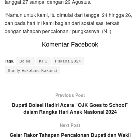
tanggal 27 sampai dengan 29 Agustus.
“Namun untuk kami, itu dimulai dari tanggal 24 hingga 26,
dan pada hari ini kami bagian dari sosialisasi terkait
dengan tahapan pencalonan,” pungkasnya. (N.i)
Komentar Facebook
Tags:
Bolsel
KPU
Pilkada 2024
Stenly Eskolano Kakunsi
Previous Post
Bupati Bolsel Hadiri Acara “OJK Goes to School”
dalam Rangka Hari Anak Nasional 2024
Next Post
Gelar Rakor Tahapan Pencalonan Bupati dan Wakil