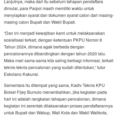
Lanjutnya, maka dari itu sebelum tahapan pendaftara
dimulai, para Parpol masih memiliki waktu untuk
menyiapkan syarat dan dokumen syarat calon dari masing-
masing calon Bupati dan Wakil Bupati.
“Dan ini menjadi kewajiban kami untuk melaksanakan
sosialisasi terkait, dengan ketentuan PKPU Nomor 8
Tahun 2024, dimana agak berbeda dengan
pencalonannya dibandingkan dengan tahun 2020 lalu.
Maka mari sama-sama kita saling berbagi informasi, terkait
teknis-teknis pencalonan yang sudah ditentukan,” tutur
Eskolano Kakunsi.
Sementara itu ditempat yang sama, Kadiv Teknis KPU
Bolsel Fijey Bumulo menambahkan, jika kegiatan pada
hari ini adalah rangkaian tahapan pencalonan, dimana
kegiatan ini serentak dilaksanakan proses pendaftarannya
untuk Bupati dan Wabup, Wali Kota dan Wakil Walikota,