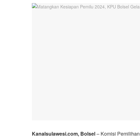
Kanalsulawesi.com, Bolsel
– Komisi Pemiliha