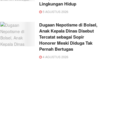
Lingkungan Hidup
5 AGUSTUS 2026
Dugaan Nepotisme di Bolsel,
Anak Kepala Dinas Disebut
Tercatat sebagai Sopir
Honorer Meski Diduga Tak
Pernah Bertugas
4 AGUSTUS 2026