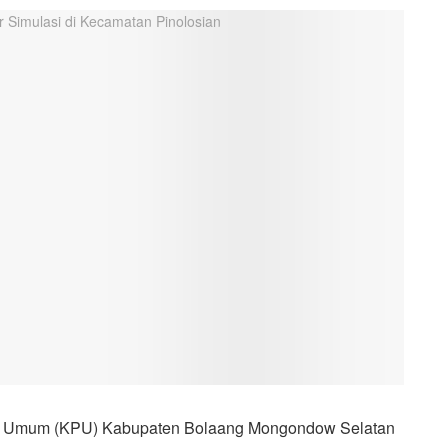
n Umum (KPU) Kabupaten Bolaang Mongondow Selatan