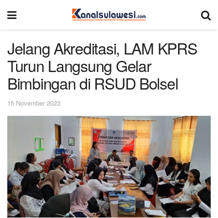
Jelang Akreditasi, LAM KPRS
Turun Langsung Gelar
Bimbingan di RSUD Bolsel
15 November 2023