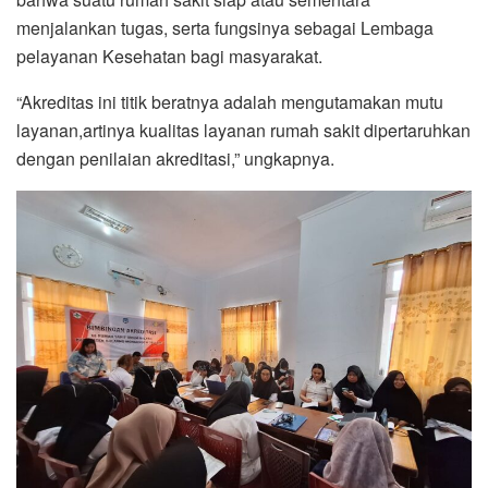
menjalankan tugas, serta fungsinya sebagai Lembaga
pelayanan Kesehatan bagi masyarakat.
“Akreditas ini titik beratnya adalah mengutamakan mutu
layanan,artinya kualitas layanan rumah sakit dipertaruhkan
dengan penilaian akreditasi,” ungkapnya.