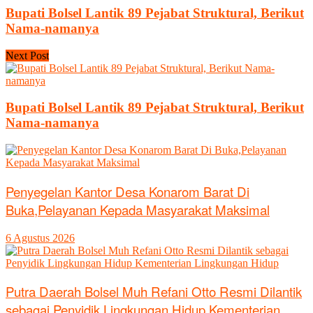
Bupati Bolsel Lantik 89 Pejabat Struktural, Berikut
Nama-namanya
Next Post
Bupati Bolsel Lantik 89 Pejabat Struktural, Berikut
Nama-namanya
Penyegelan Kantor Desa Konarom Barat Di
Buka,Pelayanan Kepada Masyarakat Maksimal
6 Agustus 2026
Putra Daerah Bolsel Muh Refani Otto Resmi Dilantik
sebagai Penyidik Lingkungan Hidup Kementerian