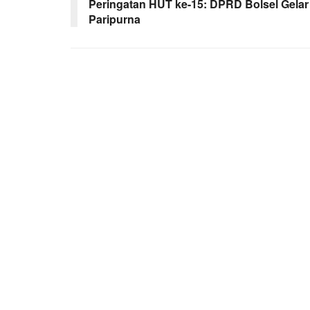
Peringatan HUT ke-15: DPRD Bolsel Gelar
Paripurna