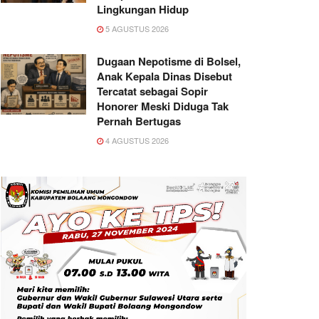
Lingkungan Hidup
5 AGUSTUS 2026
Dugaan Nepotisme di Bolsel,
Anak Kepala Dinas Disebut
Tercatat sebagai Sopir
Honorer Meski Diduga Tak
Pernah Bertugas
4 AGUSTUS 2026