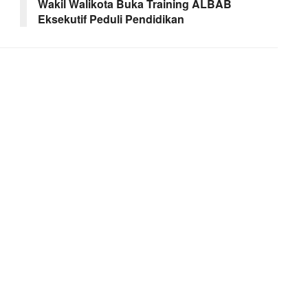
Wakil Walikota Buka Training ALBAB
Eksekutif Peduli Pendidikan