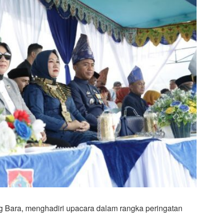
 Bara, menghadiri upacara dalam rangka peringatan