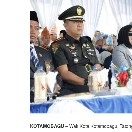
KOTAMOBAGU –
Wali Kota Kotamobagu, Tatong