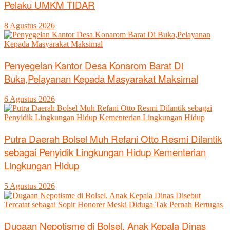
Pelaku UMKM TIDAR
8 Agustus 2026
Penyegelan Kantor Desa Konarom Barat Di
Buka,Pelayanan Kepada Masyarakat Maksimal
6 Agustus 2026
Putra Daerah Bolsel Muh Refani Otto Resmi Dilantik
sebagai Penyidik Lingkungan Hidup Kementerian
Lingkungan Hidup
5 Agustus 2026
Dugaan Nepotisme di Bolsel, Anak Kepala Dinas