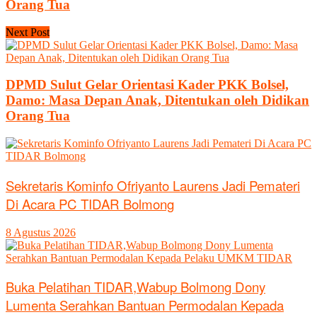
Orang Tua
Next Post
DPMD Sulut Gelar Orientasi Kader PKK Bolsel,
Damo: Masa Depan Anak, Ditentukan oleh Didikan
Orang Tua
Sekretaris Kominfo Ofriyanto Laurens Jadi Pemateri
Di Acara PC TIDAR Bolmong
8 Agustus 2026
Buka Pelatihan TIDAR,Wabup Bolmong Dony
Lumenta Serahkan Bantuan Permodalan Kepada