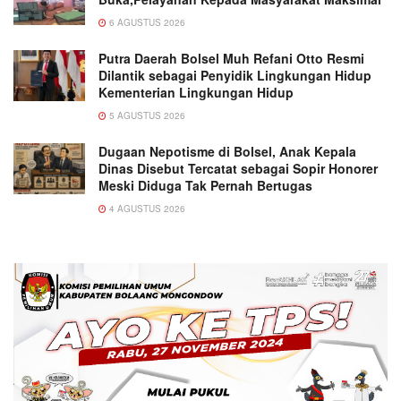
6 AGUSTUS 2026
Putra Daerah Bolsel Muh Refani Otto Resmi
Dilantik sebagai Penyidik Lingkungan Hidup
Kementerian Lingkungan Hidup
5 AGUSTUS 2026
Dugaan Nepotisme di Bolsel, Anak Kepala
Dinas Disebut Tercatat sebagai Sopir Honorer
Meski Diduga Tak Pernah Bertugas
4 AGUSTUS 2026