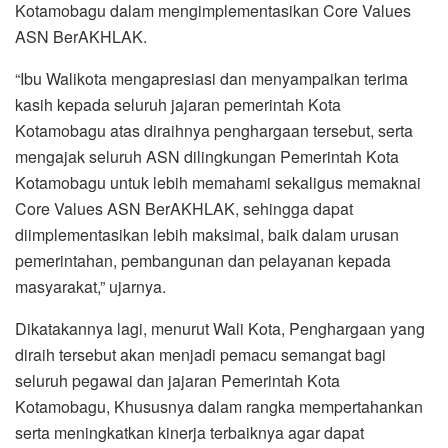
Kotamobagu dalam mengimplementasikan Core Values
ASN BerAKHLAK.
“Ibu Walikota mengapresiasi dan menyampaikan terima
kasih kepada seluruh jajaran pemerintah Kota
Kotamobagu atas diraihnya penghargaan tersebut, serta
mengajak seluruh ASN dilingkungan Pemerintah Kota
Kotamobagu untuk lebih memahami sekaligus memaknai
Core Values ASN BerAKHLAK, sehingga dapat
diimplementasikan lebih maksimal, baik dalam urusan
pemerintahan, pembangunan dan pelayanan kepada
masyarakat,” ujarnya.
Dikatakannya lagi, menurut Wali Kota, Penghargaan yang
diraih tersebut akan menjadi pemacu semangat bagi
seluruh pegawai dan jajaran Pemerintah Kota
Kotamobagu, Khususnya dalam rangka mempertahankan
serta meningkatkan kinerja terbaiknya agar dapat