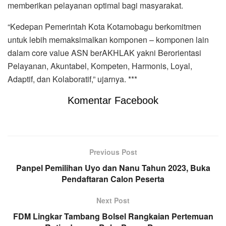
memberikan pelayanan optimal bagi masyarakat.
“Kedepan Pemerintah Kota Kotamobagu berkomitmen
untuk lebih memaksimalkan komponen – komponen lain
dalam core value ASN berAKHLAK yakni Berorientasi
Pelayanan, Akuntabel, Kompeten, Harmonis, Loyal,
Adaptif, dan Kolaboratif,” ujarnya. ***
Komentar Facebook
Previous Post
Panpel Pemilihan Uyo dan Nanu Tahun 2023, Buka
Pendaftaran Calon Peserta
Next Post
FDM Lingkar Tambang Bolsel Rangkaian Pertemuan