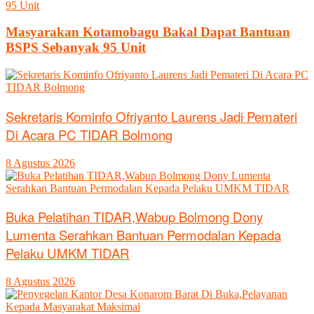
Masyarakan Kotamobagu Bakal Dapat Bantuan
BSPS Sebanyak 95 Unit
Sekretaris Kominfo Ofriyanto Laurens Jadi Pemateri
Di Acara PC TIDAR Bolmong
8 Agustus 2026
Buka Pelatihan TIDAR,Wabup Bolmong Dony
Lumenta Serahkan Bantuan Permodalan Kepada
Pelaku UMKM TIDAR
8 Agustus 2026