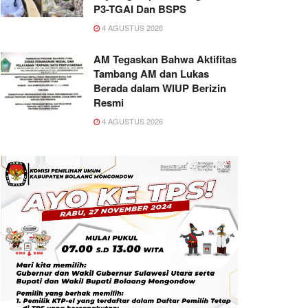
P3-TGAI Dan BSPS
4 AGUSTUS 2026
AM Tegaskan Bahwa Aktifitas
Tambang AM dan Lukas
Berada dalam WIUP Berizin
Resmi
4 AGUSTUS 2026