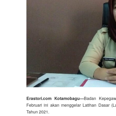
Erastori.com Kotamobagu—
Badan Kepegawa
Februari ini akan menggelar Latihan Dasar (L
Tahun 2021.