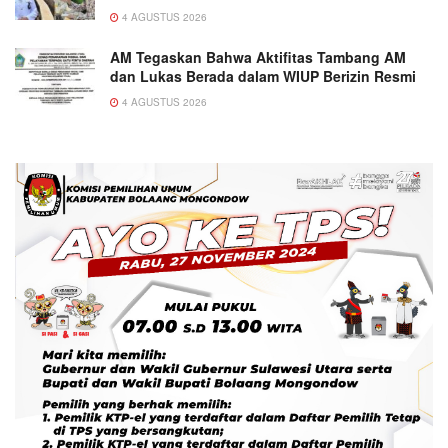
4 AGUSTUS 2026
AM Tegaskan Bahwa Aktifitas Tambang AM
dan Lukas Berada dalam WIUP Berizin Resmi
4 AGUSTUS 2026