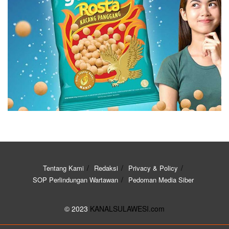
Tentang Kami
Redaksi
Privacy & Policy
SOP Perlindungan Wartawan
Pedoman Media Siber
© 2023
KANALSULAWESI.com