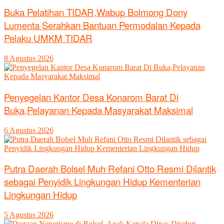
Buka Pelatihan TIDAR,Wabup Bolmong Dony
Lumenta Serahkan Bantuan Permodalan Kepada
Pelaku UMKM TIDAR
8 Agustus 2026
Penyegelan Kantor Desa Konarom Barat Di
Buka,Pelayanan Kepada Masyarakat Maksimal
6 Agustus 2026
Putra Daerah Bolsel Muh Refani Otto Resmi Dilantik
sebagai Penyidik Lingkungan Hidup Kementerian
Lingkungan Hidup
5 Agustus 2026