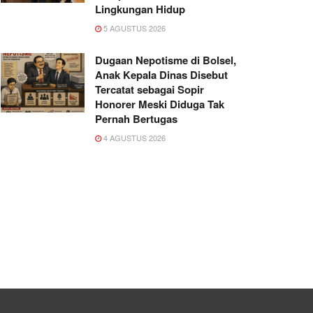
Lingkungan Hidup
5 AGUSTUS 2026
Dugaan Nepotisme di Bolsel,
Anak Kepala Dinas Disebut
Tercatat sebagai Sopir
Honorer Meski Diduga Tak
Pernah Bertugas
4 AGUSTUS 2026