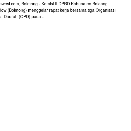
awesi.com, Bolmong - Komisi II DPRD Kabupaten Bolaang
w (Bolmong) menggelar rapat kerja bersama tiga Organisasi
t Daerah (OPD) pada ...