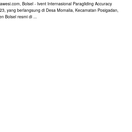
awesi.com, Bolsel - Ivent Internasional Paragliding Accuracy
23, yang berlangsung di Desa Momalia, Kecamatan Posigadan,
n Bolsel resmi di ...